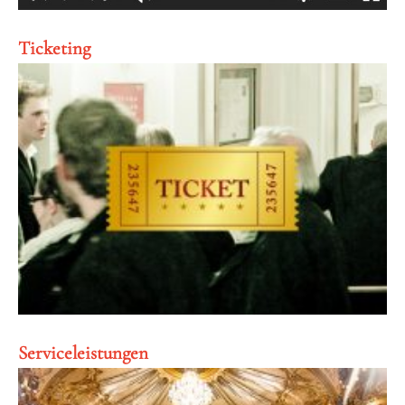
Ticketing
Serviceleistungen