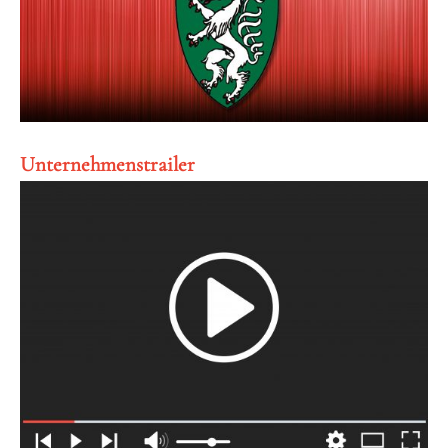
Unternehmenstrailer