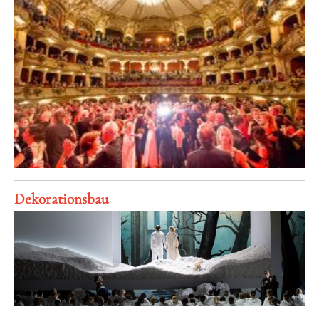
Dekorationsbau