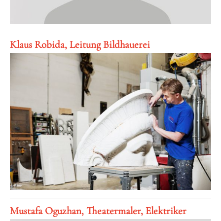
Klaus Robida, Leitung Bildhauerei
Mustafa Oguzhan, Theatermaler, Elektriker