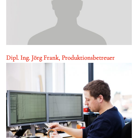
Dipl. Ing. Jörg Frank, Produktionsbetreuer