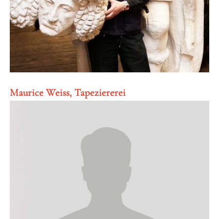
Maurice Weiss, Tapeziererei