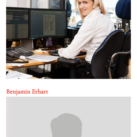
Benjamin Erhart