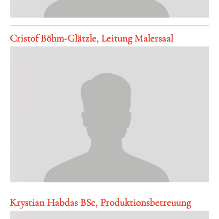
Cristof Böhm-Glätzle, Leitung Malersaal
Krystian Habdas BSc, Produktionsbetreuung