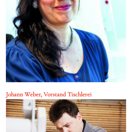
Johann Weber, Vorstand Tischlerei