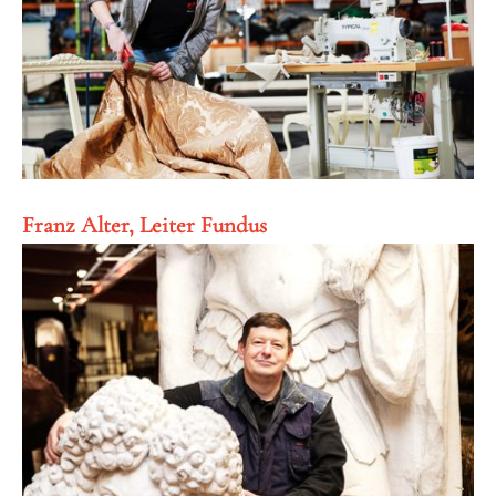
Franz Alter, Leiter Fundus