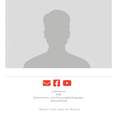
Impressum
AGB
Datenschutz- und Nutzungsbedingungen
Hausordnung
Meister*innen hinter den Kulissen