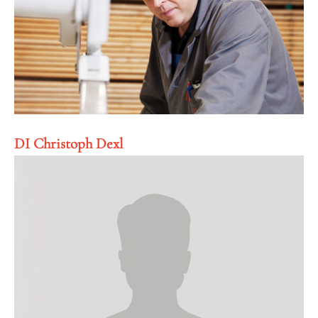
DI Christoph Dexl