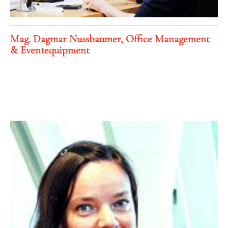
Mag. Dagmar Nussbaumer, Office Management
& Eventequipment