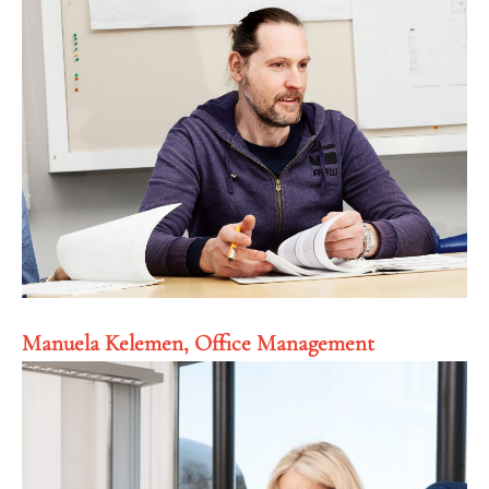
Manuela Kelemen, Office Management