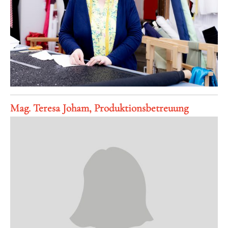
Mag. Teresa Joham, Produktionsbetreuung