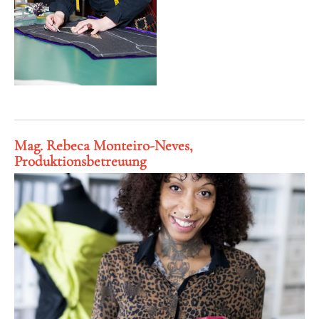
Mag. Rebeca Monteiro-Neves,
Produktionsbetreuung