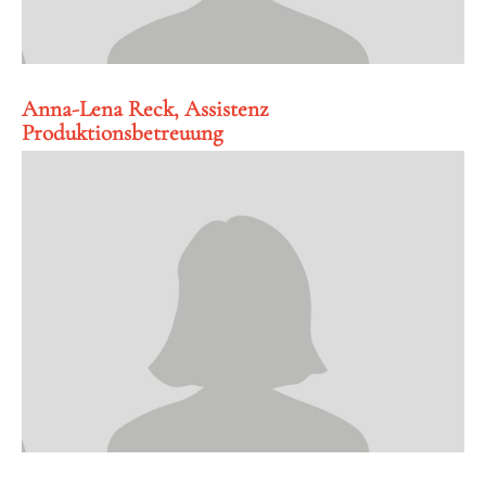
Anna-Lena Reck, Assistenz
Produktionsbetreuung