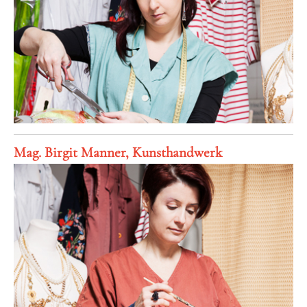
Mag. Birgit Manner, Kunsthandwerk