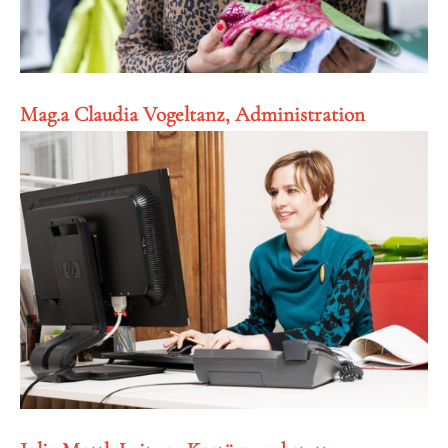
Mag.a Claudia Vogeltanz, Administration