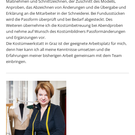
Maßnehmen und Schnittzeichnen, der Zuschnitt des Modells,
Anproben, das Abzeichnen von Änderungen und die Übergabe und
Erklärung an die Mitarbeiter in der Schneiderei. Bei Fundusstücken
wird die Passform überprüft und bei Bedarf abgesteckt. Des
Weiteren übernehme ich die Kostümbetreuung bei Abendproben
und nehme auf Wunsch des Kostümbildners Passformänderungen
und Ergänzungen vor.
Die Kostümwerkstatt in Graz ist der geeignete Arbeitsplatz für mich,
denn hier kann ich all meine Kenntnisse umsetzen und die
Erfahrungen meiner bisherigen Arbeit gemeinsam mit dem Team
einbringen.